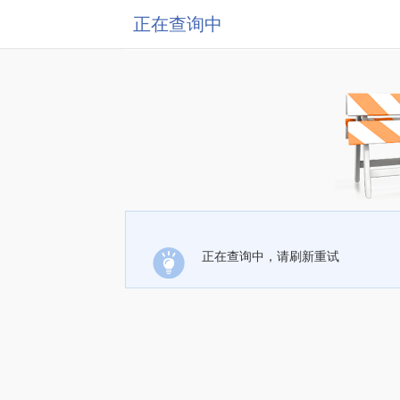
正在查询中
正在查询中，请刷新重试