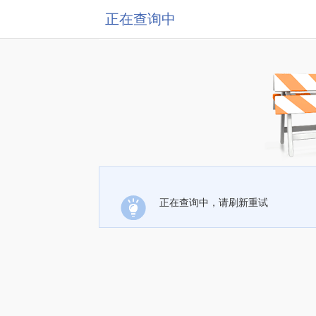
正在查询中
正在查询中，请刷新重试