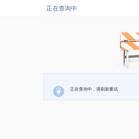
正在查询中
正在查询中，请刷新重试