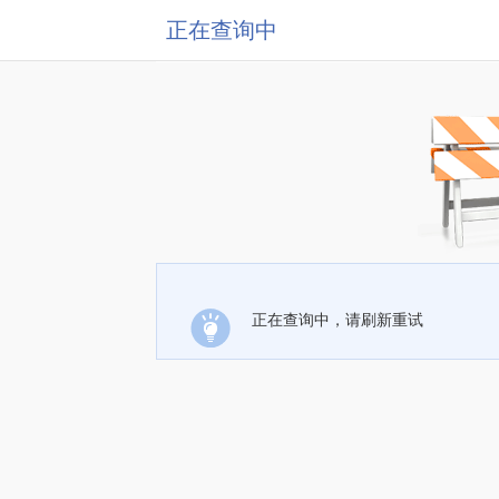
正在查询中
正在查询中，请刷新重试