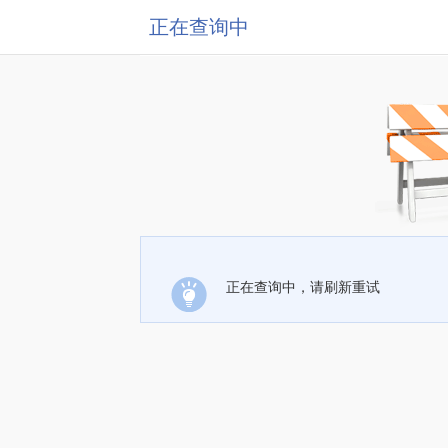
正在查询中
正在查询中，请刷新重试