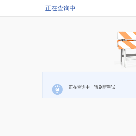
正在查询中
正在查询中，请刷新重试