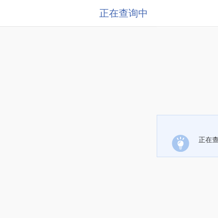
正在查询中
正在