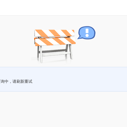
查询中，请刷新重试