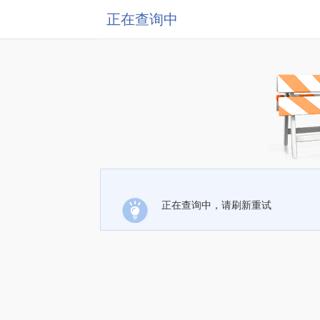
正在查询中
正在查询中，请刷新重试